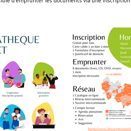
ssible d'emprunter les documents via une inscription