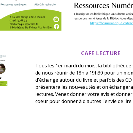
CAFE LECTURE
Tous les 1er mardi du mois, la bibliothèqu
de nous réunir de 18h à 19h30 pour un mom
d'échange autour du livre et parfois des CD
présentera les nouveautés et on échangera
lectures. Venez donner votre avis et donne
coeur pour donner à d'autres l'envie de lire.