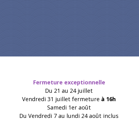
Fermeture exceptionnelle
Du 21 au 24 juillet
Vendredi 31 juillet fermeture
à 16h
Samedi 1er août
Du Vendredi 7 au lundi 24 août inclus